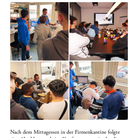
Nach dem Mittagessen in der Firmenkantine folgte