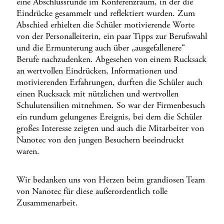
eine Abschlussrunde im Konferenzraum, in der die
Eindrücke gesammelt und reflektiert wurden. Zum
Abschied erhielten die Schüler motivierende Worte
von der Personalleiterin, ein paar Tipps zur Berufswahl
und die Ermunterung auch über „ausgefallenere“
Berufe nachzudenken. Abgesehen von einem Rucksack
an wertvollen Eindrücken, Informationen und
motivierenden Erfahrungen, durften die Schüler auch
einen Rucksack mit nützlichen und wertvollen
Schulutensilien mitnehmen. So war der Firmenbesuch
ein rundum gelungenes Ereignis, bei dem die Schüler
großes Interesse zeigten und auch die Mitarbeiter von
Nanotec von den jungen Besuchern beeindruckt
waren.
Wir bedanken uns von Herzen beim grandiosen Team
von Nanotec für diese außerordentlich tolle
Zusammenarbeit.