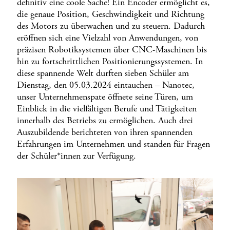
definitiv eine coole Sache! Ein Encoder ermöglicht es,
die genaue Position, Geschwindigkeit und Richtung
des Motors zu überwachen und zu steuern. Dadurch
eröffnen sich eine Vielzahl von Anwendungen, von
präzisen Robotiksystemen über CNC-Maschinen bis
hin zu fortschrittlichen Positionierungssystemen. In
diese spannende Welt durften sieben Schüler am
Dienstag, den 05.03.2024 eintauchen – Nanotec,
unser Unternehmenspate öffnete seine Türen, um
Einblick in die vielfältigen Berufe und Tätigkeiten
innerhalb des Betriebs zu ermöglichen. Auch drei
Auszubildende berichteten von ihren spannenden
Erfahrungen im Unternehmen und standen für Fragen
der Schüler*innen zur Verfügung.