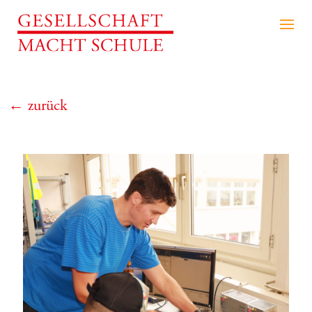
← zurück