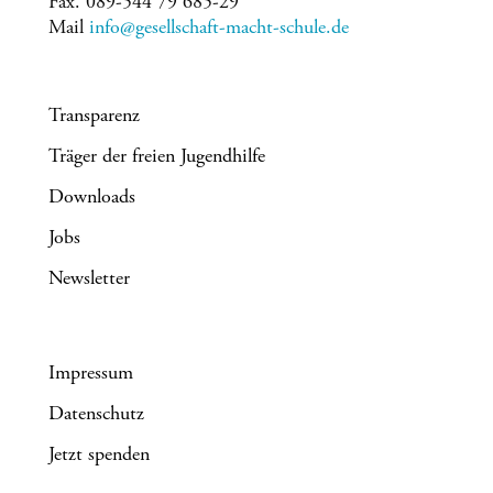
Fax. 089-544 79 685-29
Mail
info@gesellschaft-macht-schule.de
Transparenz
Träger der freien Jugendhilfe
Downloads
Jobs
Newsletter
Impressum
Datenschutz
Jetzt spenden