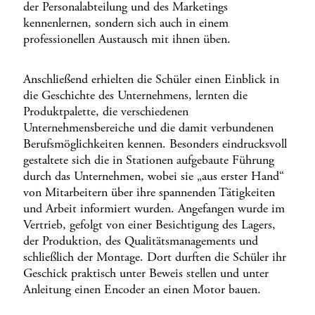
der Personalabteilung und des Marketings
kennenlernen, sondern sich auch in einem
professionellen Austausch mit ihnen üben.
Anschließend erhielten die Schüler einen Einblick in
die Geschichte des Unternehmens, lernten die
Produktpalette, die verschiedenen
Unternehmensbereiche und die damit verbundenen
Berufsmöglichkeiten kennen. Besonders eindrucksvoll
gestaltete sich die in Stationen aufgebaute Führung
durch das Unternehmen, wobei sie „aus erster Hand“
von Mitarbeitern über ihre spannenden Tätigkeiten
und Arbeit informiert wurden. Angefangen wurde im
Vertrieb, gefolgt von einer Besichtigung des Lagers,
der Produktion, des Qualitätsmanagements und
schließlich der Montage. Dort durften die Schüler ihr
Geschick praktisch unter Beweis stellen und unter
Anleitung einen Encoder an einen Motor bauen.