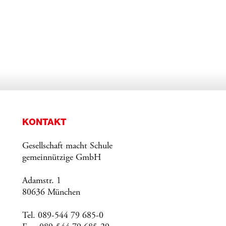
KONTAKT
Gesellschaft macht Schule
gemeinnützige GmbH
Adamstr. 1
80636 München
Tel. 089-544 79 685-0