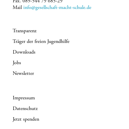
Fax. 089-544 79 685-29
Mail
info@gesellschaft-macht-schule.de
Transparenz
Träger der freien Jugendhilfe
Downloads
Jobs
Newsletter
Impressum
Datenschutz
Jetzt spenden