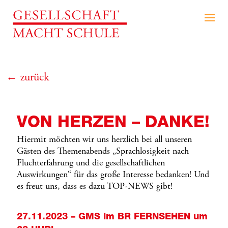
← zurück
VON HERZEN – DANKE!
Hiermit möchten wir uns herzlich bei all unseren
Gästen des Themenabends „Sprachlosigkeit nach
Fluchterfahrung und die gesellschaftlichen
Auswirkungen“ für das große Interesse bedanken! Und
es freut uns, dass es dazu TOP-NEWS gibt!
27.11.2023 – GMS im BR FERNSEHEN um