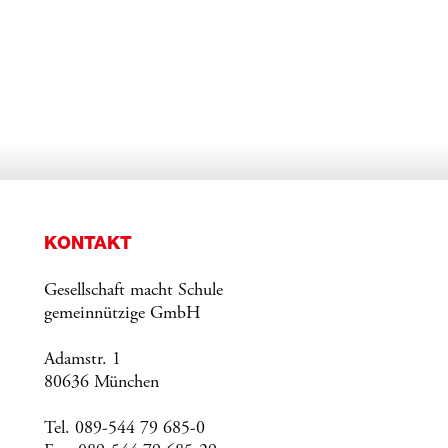
KONTAKT
Gesellschaft macht Schule
gemeinnützige GmbH
Adamstr. 1
80636 München
Tel. 089-544 79 685-0