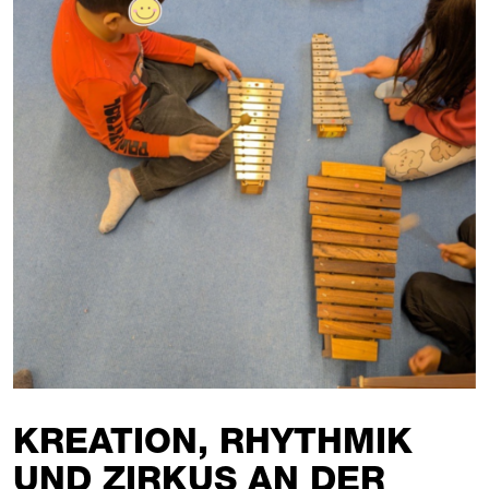
KREATION, RHYTHMIK
UND ZIRKUS AN DER