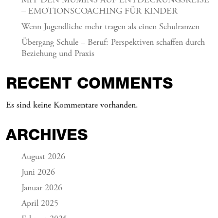
MIT DEN MUMINS AUF ENTDECKUNGSREISE
– EMOTIONSCOACHING FÜR KINDER
Wenn Jugendliche mehr tragen als einen Schulranzen
Übergang Schule – Beruf: Perspektiven schaffen durch
Beziehung und Praxis
RECENT COMMENTS
Es sind keine Kommentare vorhanden.
ARCHIVES
August 2026
Juni 2026
Januar 2026
April 2025