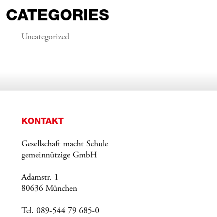
CATEGORIES
Uncategorized
KONTAKT
Gesellschaft macht Schule
gemeinnützige GmbH
Adamstr. 1
80636 München
Tel. 089-544 79 685-0