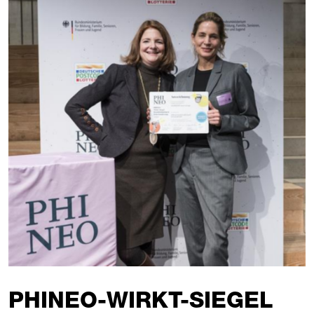
PHINEO-WIRKT-SIEGEL