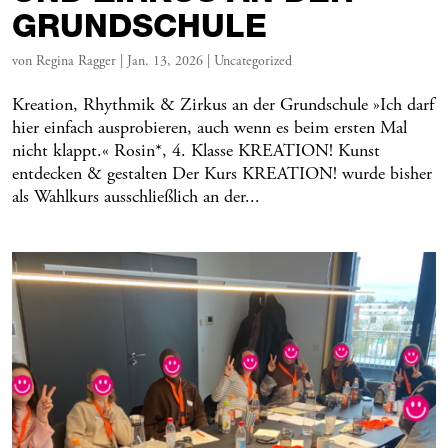
GRUNDSCHULE
von
Regina Ragger
|
Jan. 13, 2026
|
Uncategorized
Kreation, Rhythmik & Zirkus an der Grundschule »Ich darf
hier einfach ausprobieren, auch wenn es beim ersten Mal
nicht klappt.« Rosin*, 4. Klasse KREATION! Kunst
entdecken & gestalten Der Kurs KREATION! wurde bisher
als Wahlkurs ausschließlich an der...