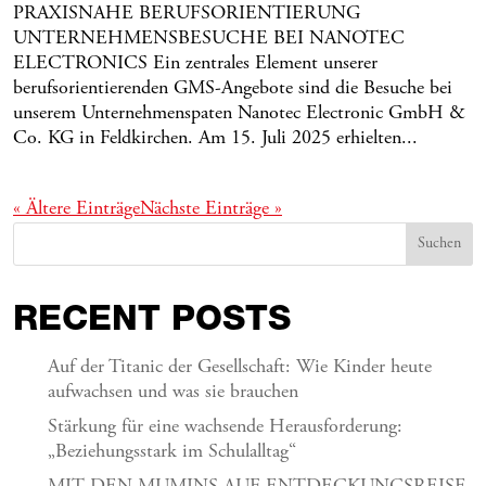
PRAXISNAHE BERUFSORIENTIERUNG
UNTERNEHMENSBESUCHE BEI NANOTEC
ELECTRONICS Ein zentrales Element unserer
berufsorientierenden GMS-Angebote sind die Besuche bei
unserem Unternehmenspaten Nanotec Electronic GmbH &
Co. KG in Feldkirchen. Am 15. Juli 2025 erhielten...
« Ältere Einträge
Nächste Einträge »
Suchen
RECENT POSTS
Auf der Titanic der Gesellschaft: Wie Kinder heute
aufwachsen und was sie brauchen
Stärkung für eine wachsende Herausforderung:
„Beziehungsstark im Schulalltag“