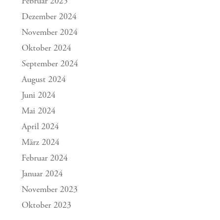
Februar 2025
Dezember 2024
November 2024
Oktober 2024
September 2024
August 2024
Juni 2024
Mai 2024
April 2024
März 2024
Februar 2024
Januar 2024
November 2023
Oktober 2023