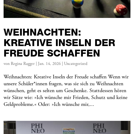
WEIHNACHTEN:
KREATIVE INSELN DER
FREUDE SCHAFFEN
von
Regina Ragger
|
Jan. 14, 2026
|
Uncategorized
Weihnachten: Kreative Inseln der Freude schaffen Wenn wir
unsere Schüler*innen fragen, was sie sich zu Weihnachten
wünschen, geht es selten um Geschenke. Stattdessen hören
wir Sätze wie: »Ich wünsche mir Frieden, Schutz und keine
Geldprobleme.« Oder: »Ich wünsche mir,...