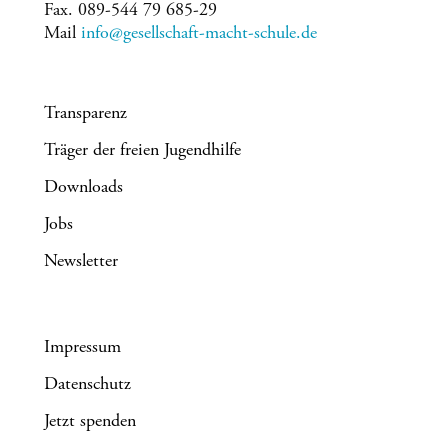
Fax. 089-544 79 685-29
Mail
info@gesellschaft-macht-schule.de
Transparenz
Träger der freien Jugendhilfe
Downloads
Jobs
Newsletter
Impressum
Datenschutz
Jetzt spenden