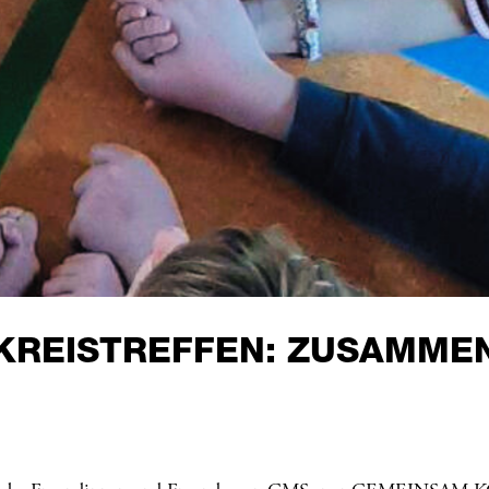
RKREISTREFFEN: ZUSAMME