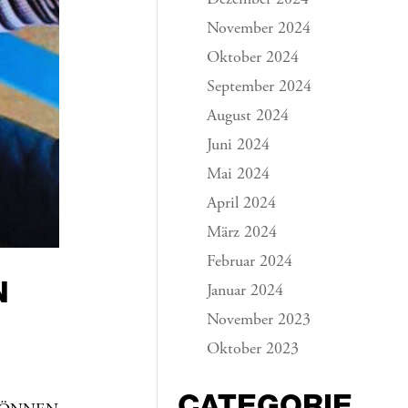
Dezember 2024
November 2024
Oktober 2024
September 2024
August 2024
Juni 2024
Mai 2024
April 2024
März 2024
Februar 2024
N
Januar 2024
November 2023
Oktober 2023
CATEGORIE