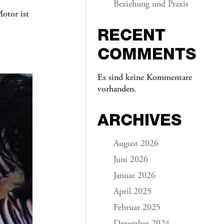
Beziehung und Praxis
otor ist
RECENT
COMMENTS
Es sind keine Kommentare
vorhanden.
ARCHIVES
August 2026
Juni 2026
Januar 2026
April 2025
Februar 2025