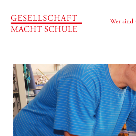
Wer sind 