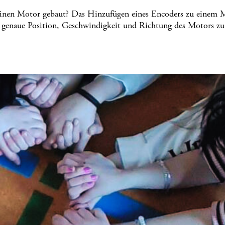
 Motor gebaut? Das Hinzufügen eines Encoders zu einem M
ie genaue Position, Geschwindigkeit und Richtung des Motors zu