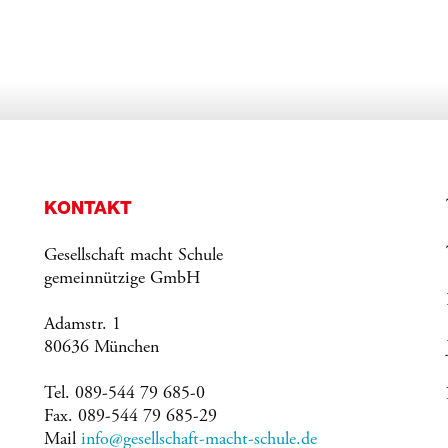
KONTAKT
Gesellschaft macht Schule
gemeinnützige GmbH
Adamstr. 1
80636 München
Tel. 089-544 79 685-0
Fax. 089-544 79 685-29
Mail
info@gesellschaft-macht-schule.de