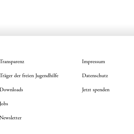
Transparenz
Impressum
Träger der freien Jugendhilfe
Datenschutz
Downloads
Jetzt spenden
Jobs
Newsletter