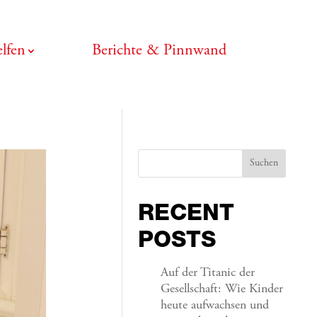
lfen
Berichte & Pinnwand
Suchen
RECENT
POSTS
Auf der Titanic der
Gesellschaft: Wie Kinder
heute aufwachsen und