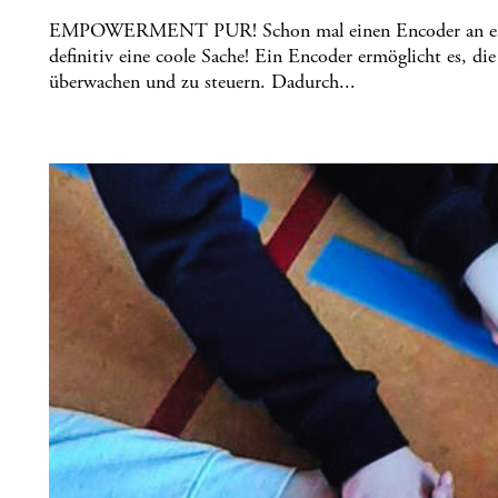
EMPOWERMENT PUR! Schon mal einen Encoder an einen
definitiv eine coole Sache! Ein Encoder ermöglicht es, d
überwachen und zu steuern. Dadurch...