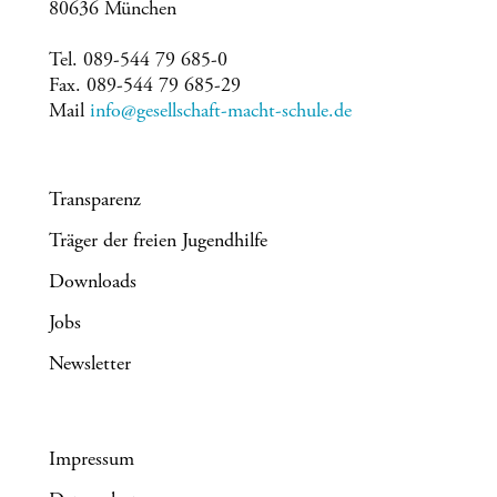
80636 München
Tel. 089-544 79 685-0
Fax. 089-544 79 685-29
Mail
info@gesellschaft-macht-schule.de
Transparenz
Träger der freien Jugendhilfe
Downloads
Jobs
Newsletter
Impressum