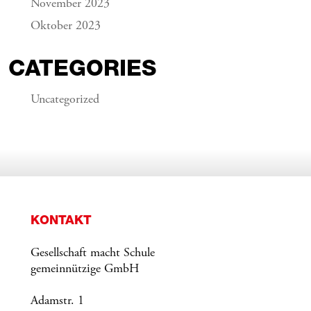
November 2023
Oktober 2023
CATEGORIES
Uncategorized
KONTAKT
Gesellschaft macht Schule
gemeinnützige GmbH
Adamstr. 1