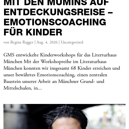
MIT DEN MUMINS AUF
ENTDECKUNGSREISE –
EMOTIONSCOACHING
FÜR KINDER
von
Regina Ragger
|
Aug. 4, 2026
|
Uncategorized
GMS entwickelte Kinderworkshops für das Literturhaus
München Mit der Workshopreihe im Literaturhaus
München konnten wir insgesamt 68 Kinder erreichen und
unser bewährtes Emotionscoaching, einen zentralen
Baustein unserer Arbeit an Münchner Grund- und
Mittelschulen, in...