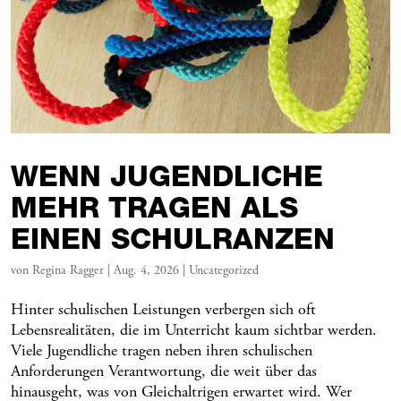
WENN JUGENDLICHE
MEHR TRAGEN ALS
EINEN SCHULRANZEN
von
Regina Ragger
|
Aug. 4, 2026
|
Uncategorized
Hinter schulischen Leistungen verbergen sich oft
Lebensrealitäten, die im Unterricht kaum sichtbar werden.
Viele Jugendliche tragen neben ihren schulischen
Anforderungen Verantwortung, die weit über das
hinausgeht, was von Gleichaltrigen erwartet wird. Wer