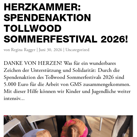
HERZKAMMER:
SPENDENAKTION
TOLLWOOD
SOMMERFESTIVAL 2026!
von
Regina Ragger
|
Juni 30, 2026
|
Uncategorized
DANKE VON HERZEN! Was für ein wunderbares
Zeichen der Unterstützung und Solidarität: Durch die
Spendenaktion des Tollwood Sommerfestivals 2026 sind
5.000 Euro für die Arbeit von GMS zusammengekommen.
Mit dieser Hilfe können wir Kinder und Jugendliche weiter
intensiv...