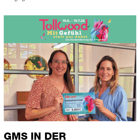
GMS IN DER