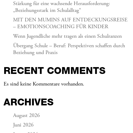
Stärkung für eine wachsende Herausforderung:
„Beziehungsstark im Schulalltag“
MIT DEN MUMINS AUF ENTDECKUNGSREISE
– EMOTIONSCOACHING FÜR KINDER
Wenn Jugendliche mehr tragen als einen Schulranzen
Übergang Schule – Beruf: Perspektiven schaffen durch
Beziehung und Praxis
RECENT COMMENTS
Es sind keine Kommentare vorhanden.
ARCHIVES
August 2026
Juni 2026