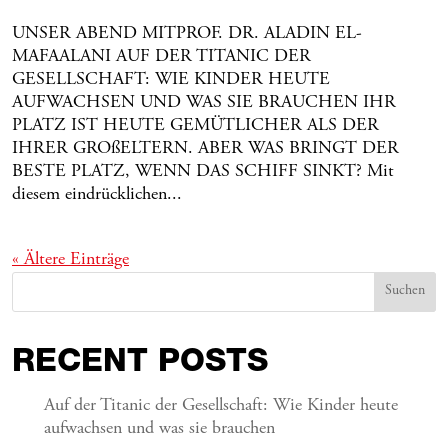
UNSER ABEND MITPROF. DR. ALADIN EL-
MAFAALANI AUF DER TITANIC DER
GESELLSCHAFT: WIE KINDER HEUTE
AUFWACHSEN UND WAS SIE BRAUCHEN IHR
PLATZ IST HEUTE GEMÜTLICHER ALS DER
IHRER GROßELTERN. ABER WAS BRINGT DER
BESTE PLATZ, WENN DAS SCHIFF SINKT? Mit
diesem eindrücklichen...
« Ältere Einträge
Suchen
RECENT POSTS
Auf der Titanic der Gesellschaft: Wie Kinder heute
aufwachsen und was sie brauchen