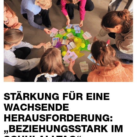
STÄRKUNG FÜR EINE
WACHSENDE
HERAUSFORDERUNG:
„BEZIEHUNGSSTARK IM