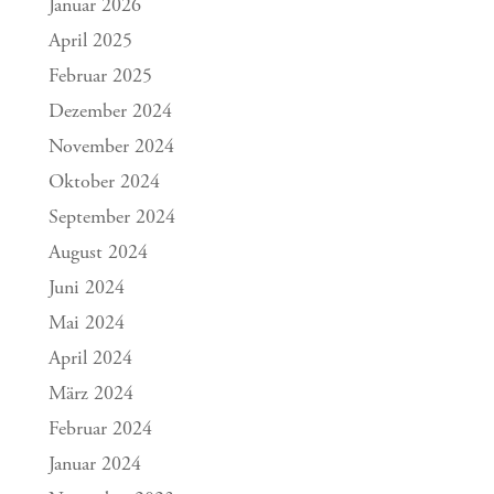
Januar 2026
April 2025
Februar 2025
Dezember 2024
November 2024
Oktober 2024
September 2024
August 2024
Juni 2024
Mai 2024
April 2024
März 2024
Februar 2024
Januar 2024