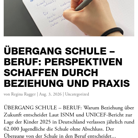
ÜBERGANG SCHULE –
BERUF: PERSPEKTIVEN
SCHAFFEN DURCH
BEZIEHUNG UND PRAXIS
von
Regina Ragger
|
Aug. 3, 2026
|
Uncategorized
ÜBERGANG SCHULE – BERUF: Warum Beziehung über
Zukunft entscheidet Laut ISNM und UNICEF-Bericht zur
Lage der Kinder 2025 in Deutschland verlassen jährlich rund
62.000 Jugendliche die Schule ohne Abschluss. Der
Übergang von der Schule in den Beruf entscheidet...