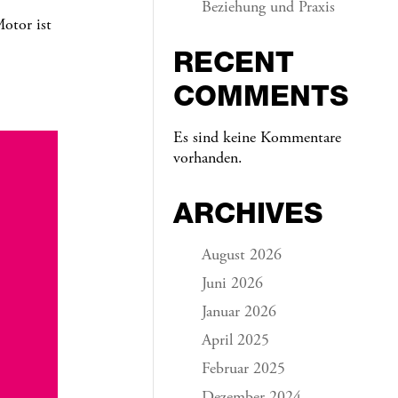
Beziehung und Praxis
otor ist
RECENT
COMMENTS
Es sind keine Kommentare
vorhanden.
ARCHIVES
August 2026
Juni 2026
Januar 2026
April 2025
Februar 2025