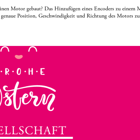
 Motor gebaut? Das Hinzufügen eines Encoders zu einem M
ie genaue Position, Geschwindigkeit und Richtung des Motors zu