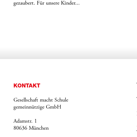
gezaubert. Für unsere Kinder...
KONTAKT
Gesellschaft macht Schule
gemeinnützige GmbH
Adamstr. 1
80636 München