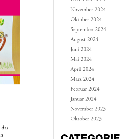
Dezember 2024
November 2024
Oktober 2024
September 2024
August 2024
Juni 2024
Mai 2024
April 2024
März 2024
Februar 2024
Januar 2024
November 2023
Oktober 2023
 das
CATEGORIE
en