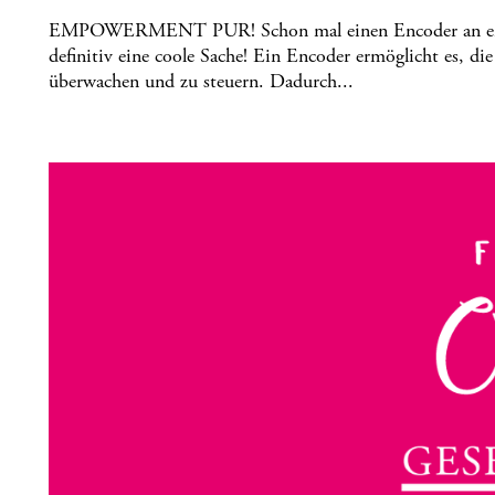
EMPOWERMENT PUR! Schon mal einen Encoder an einen
definitiv eine coole Sache! Ein Encoder ermöglicht es, d
überwachen und zu steuern. Dadurch...