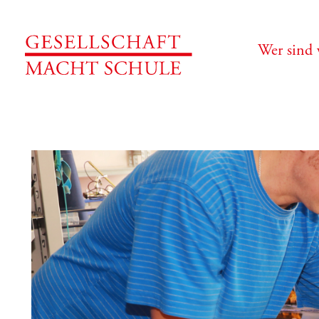
Wer sind 