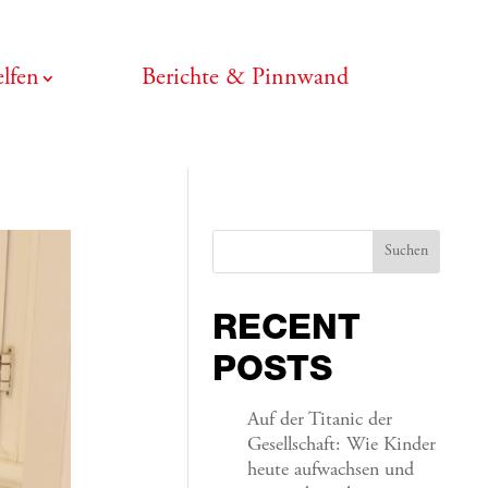
lfen
Berichte & Pinnwand
Suchen
RECENT
POSTS
Auf der Titanic der
Gesellschaft: Wie Kinder
heute aufwachsen und