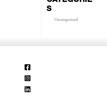
S
Uncategorized