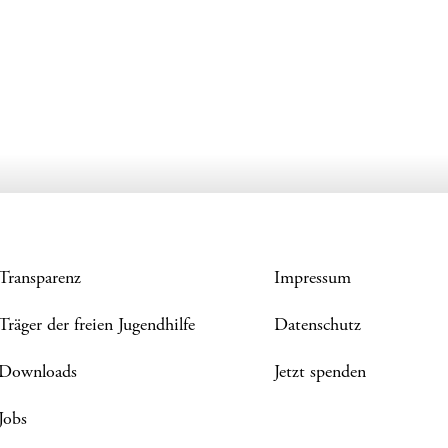
Transparenz
Impressum
Träger der freien Jugendhilfe
Datenschutz
Downloads
Jetzt spenden
Jobs